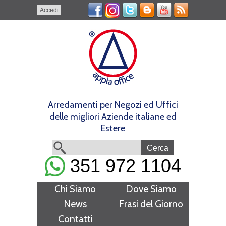
Accedi
Arredamenti per Negozi ed Uffici
delle migliori Aziende italiane ed
Estere
351 972 1104
Chi Siamo
Dove Siamo
News
Frasi del Giorno
Contatti