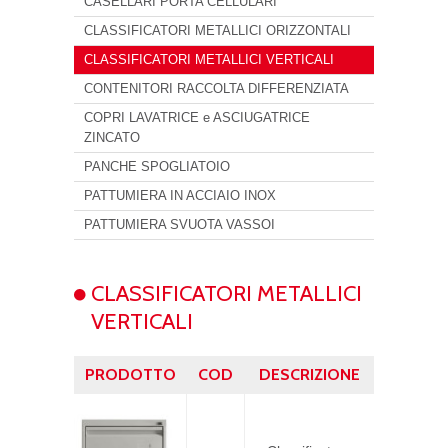
CASELLARI PORTA CELLULARI
CLASSIFICATORI METALLICI ORIZZONTALI
CLASSIFICATORI METALLICI VERTICALI
CONTENITORI RACCOLTA DIFFERENZIATA
COPRI LAVATRICE e ASCIUGATRICE
ZINCATO
PANCHE SPOGLIATOIO
PATTUMIERA IN ACCIAIO INOX
PATTUMIERA SVUOTA VASSOI
CLASSIFICATORI METALLICI
VERTICALI
PRODOTTO
COD
DESCRIZIONE