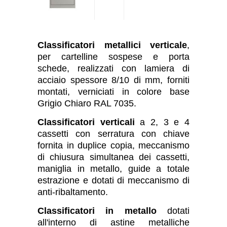
Classificatori metallici verticale
,
per cartelline sospese e porta
schede, realizzati con lamiera di
acciaio spessore 8/10 di mm, forniti
montati, verniciati in colore base
Grigio Chiaro RAL 7035.
Classificatori verticali
a 2, 3 e 4
cassetti con serratura con chiave
fornita in duplice copia, meccanismo
di chiusura simultanea dei cassetti,
maniglia in metallo, guide a totale
estrazione e dotati di meccanismo di
anti-ribaltamento.
Classificatori in metallo
dotati
all'interno di astine metalliche