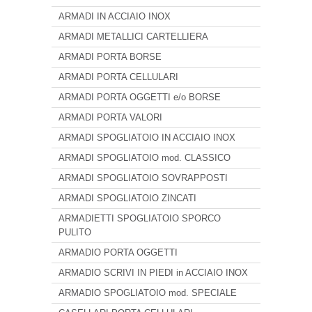
ARMADI IN ACCIAIO INOX
ARMADI METALLICI CARTELLIERA
ARMADI PORTA BORSE
ARMADI PORTA CELLULARI
ARMADI PORTA OGGETTI e/o BORSE
ARMADI PORTA VALORI
ARMADI SPOGLIATOIO IN ACCIAIO INOX
ARMADI SPOGLIATOIO mod. CLASSICO
ARMADI SPOGLIATOIO SOVRAPPOSTI
ARMADI SPOGLIATOIO ZINCATI
ARMADIETTI SPOGLIATOIO SPORCO
PULITO
ARMADIO PORTA OGGETTI
ARMADIO SCRIVI IN PIEDI in ACCIAIO INOX
ARMADIO SPOGLIATOIO mod. SPECIALE