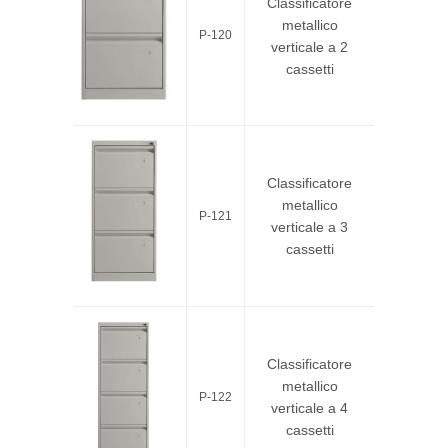
Classificatore
metallico
P-120
verticale a 2
cassetti
Classificatore
metallico
P-121
verticale a 3
cassetti
Classificatore
metallico
P-122
verticale a 4
cassetti