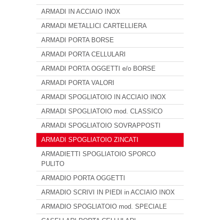
ARMADI IN ACCIAIO INOX
ARMADI METALLICI CARTELLIERA
ARMADI PORTA BORSE
ARMADI PORTA CELLULARI
ARMADI PORTA OGGETTI e/o BORSE
ARMADI PORTA VALORI
ARMADI SPOGLIATOIO IN ACCIAIO INOX
ARMADI SPOGLIATOIO mod. CLASSICO
ARMADI SPOGLIATOIO SOVRAPPOSTI
ARMADI SPOGLIATOIO ZINCATI
ARMADIETTI SPOGLIATOIO SPORCO
PULITO
ARMADIO PORTA OGGETTI
ARMADIO SCRIVI IN PIEDI in ACCIAIO INOX
ARMADIO SPOGLIATOIO mod. SPECIALE