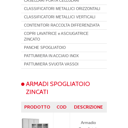
CASELLARI PORTA CELLULARI
CLASSIFICATORI METALLICI ORIZZONTALI
CLASSIFICATORI METALLICI VERTICALI
CONTENITORI RACCOLTA DIFFERENZIATA
COPRI LAVATRICE e ASCIUGATRICE
ZINCATO
PANCHE SPOGLIATOIO
PATTUMIERA IN ACCIAIO INOX
PATTUMIERA SVUOTA VASSOI
ARMADI SPOGLIATOIO
ZINCATI
PRODOTTO
COD
DESCRIZIONE
Armadio