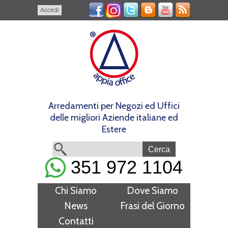
Accedi
Arredamenti per Negozi ed Uffici
delle migliori Aziende italiane ed
Estere
351 972 1104
Chi Siamo
Dove Siamo
News
Frasi del Giorno
Contatti