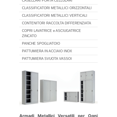
CASELLARI PORTA CELLULARI
CLASSIFICATORI METALLICI ORIZZONTALI
CLASSIFICATORI METALLICI VERTICALI
CONTENITORI RACCOLTA DIFFERENZIATA
COPRI LAVATRICE e ASCIUGATRICE
ZINCATO
PANCHE SPOGLIATOIO
PATTUMIERA IN ACCIAIO INOX
PATTUMIERA SVUOTA VASSOI
Armadi Metallici Versatili per Ogni