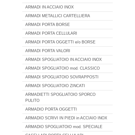
ARMADI IN ACCIAIO INOX
ARMADI METALLICI CARTELLIERA
ARMADI PORTA BORSE
ARMADI PORTA CELLULARI
ARMADI PORTA OGGETTI e/o BORSE
ARMADI PORTA VALORI
ARMADI SPOGLIATOIO IN ACCIAIO INOX
ARMADI SPOGLIATOIO mod. CLASSICO
ARMADI SPOGLIATOIO SOVRAPPOSTI
ARMADI SPOGLIATOIO ZINCATI
ARMADIETTI SPOGLIATOIO SPORCO
PULITO
ARMADIO PORTA OGGETTI
ARMADIO SCRIVI IN PIEDI in ACCIAIO INOX
ARMADIO SPOGLIATOIO mod. SPECIALE