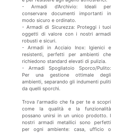
- Armadi d’Archivio: Ideali per
conservare documenti importanti in
modo sicuro e ordinato.
- Armadi di Sicurezza: Proteggi i tuoi
oggetti di valore con i nostri armadi
robusti e sicuri.
- Armadi in Acciaio Inox: Igienici e
resistenti, perfetti per ambienti che
richiedono standard elevati di pulizia.
- Armadi Spogliatoio Sporco/Pulito:
Per una gestione ottimale degli
ambienti, separando gli indumenti puliti
da quelli sporchi.
Trova l'armadio che fa per te e scopri
come la qualità e la funzionalità
possano unirsi in un unico prodotto. I
nostri armadi metallici sono perfetti
per ogni ambiente: casa, ufficio o