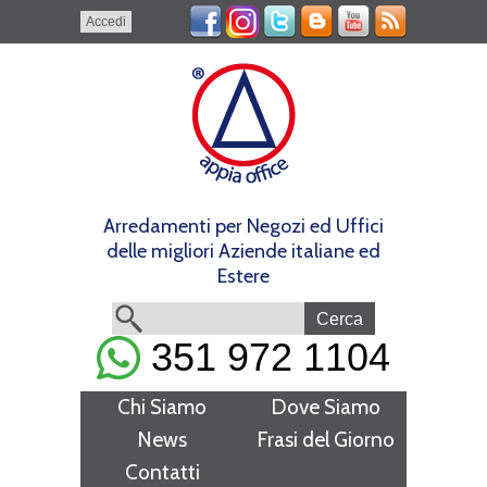
Accedi
Arredamenti per Negozi ed Uffici
delle migliori Aziende italiane ed
Estere
351 972 1104
Chi Siamo
Dove Siamo
News
Frasi del Giorno
Contatti