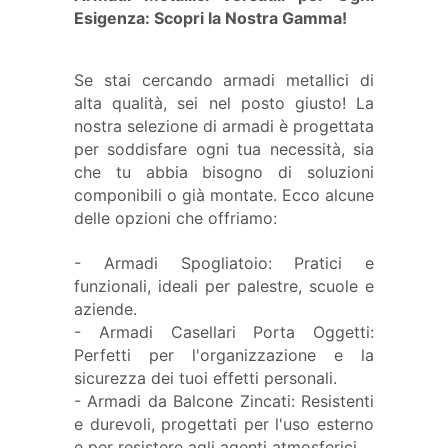
Esigenza: Scopri la Nostra Gamma!
Se stai cercando armadi metallici di
alta qualità, sei nel posto giusto! La
nostra selezione di armadi è progettata
per soddisfare ogni tua necessità, sia
che tu abbia bisogno di soluzioni
componibili o già montate. Ecco alcune
delle opzioni che offriamo:
- Armadi Spogliatoio: Pratici e
funzionali, ideali per palestre, scuole e
aziende.
- Armadi Casellari Porta Oggetti:
Perfetti per l'organizzazione e la
sicurezza dei tuoi effetti personali.
- Armadi da Balcone Zincati: Resistenti
e durevoli, progettati per l'uso esterno
e per resistere agli agenti atmosferici.