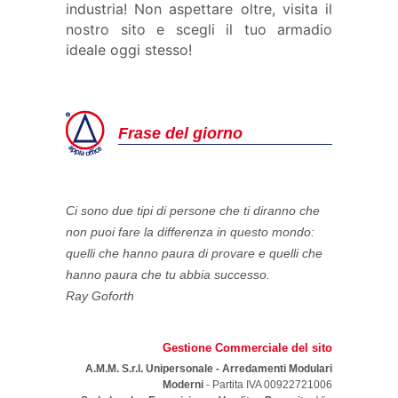
industria! Non aspettare oltre, visita il
nostro sito e scegli il tuo armadio
ideale oggi stesso!
Frase del giorno
Ci sono due tipi di persone che ti diranno che
non puoi fare la differenza in questo mondo:
quelli che hanno paura di provare e quelli che
hanno paura che tu abbia successo.
Ray Goforth
Gestione Commerciale del sito
A.M.M. S.r.l. Unipersonale - Arredamenti Modulari
Moderni
- Partita IVA 00922721006