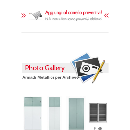
Photo Gallery
Armadi Metallici per Archivio
F-45