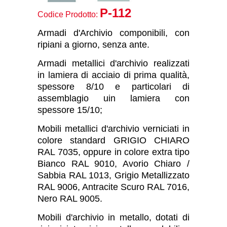
P-112
Codice Prodotto:
Armadi d'Archivio componibili, con
ripiani a giorno, senza ante.
Armadi metallici d'archivio realizzati
in lamiera di acciaio di prima qualità,
spessore 8/10 e particolari di
assemblagio uin lamiera con
spessore 15/10;
Mobili metallici d'archivio verniciati in
colore standard GRIGIO CHIARO
RAL 7035, oppure in colore extra tipo
Bianco RAL 9010, Avorio Chiaro /
Sabbia RAL 1013, Grigio Metallizzato
RAL 9006, Antracite Scuro RAL 7016,
Nero RAL 9005.
Mobili d'archivio in metallo, dotati di