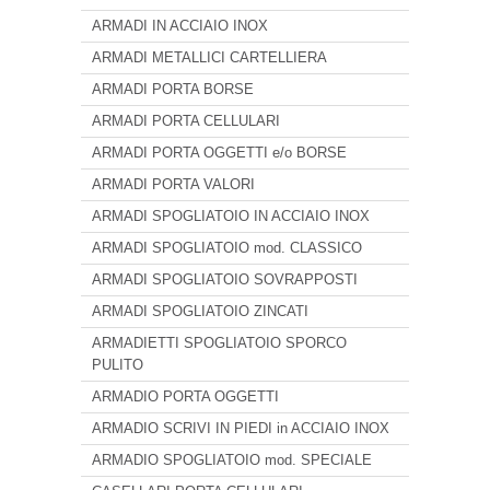
ARMADI IN ACCIAIO INOX
ARMADI METALLICI CARTELLIERA
ARMADI PORTA BORSE
ARMADI PORTA CELLULARI
ARMADI PORTA OGGETTI e/o BORSE
ARMADI PORTA VALORI
ARMADI SPOGLIATOIO IN ACCIAIO INOX
ARMADI SPOGLIATOIO mod. CLASSICO
ARMADI SPOGLIATOIO SOVRAPPOSTI
ARMADI SPOGLIATOIO ZINCATI
ARMADIETTI SPOGLIATOIO SPORCO
PULITO
ARMADIO PORTA OGGETTI
ARMADIO SCRIVI IN PIEDI in ACCIAIO INOX
ARMADIO SPOGLIATOIO mod. SPECIALE