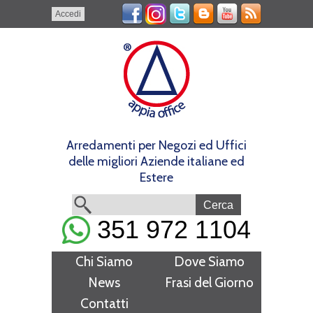
Accedi
Arredamenti per Negozi ed Uffici
delle migliori Aziende italiane ed
Estere
351 972 1104
Chi Siamo
Dove Siamo
News
Frasi del Giorno
Contatti