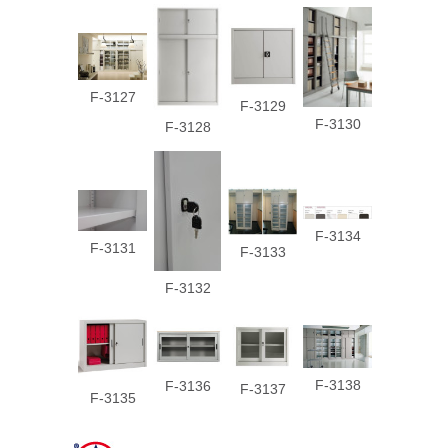
F-3127
F-3129
F-3130
F-3128
F-3134
F-3131
F-3133
F-3132
F-3138
F-3136
F-3137
F-3135