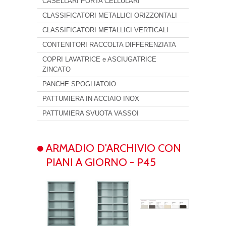
CASELLARI PORTA CELLULARI
CLASSIFICATORI METALLICI ORIZZONTALI
CLASSIFICATORI METALLICI VERTICALI
CONTENITORI RACCOLTA DIFFERENZIATA
COPRI LAVATRICE e ASCIUGATRICE
ZINCATO
PANCHE SPOGLIATOIO
PATTUMIERA IN ACCIAIO INOX
PATTUMIERA SVUOTA VASSOI
ARMADIO D'ARCHIVIO CON
PIANI A GIORNO - P45