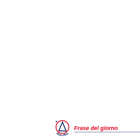
Frase del giorno