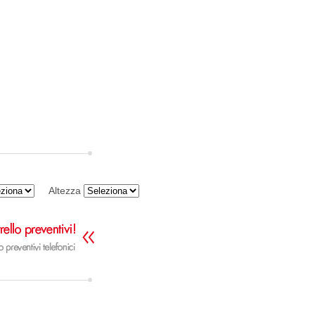
Altezza