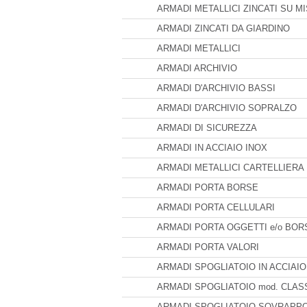
ARMADI METALLICI ZINCATI SU M
ARMADI ZINCATI DA GIARDINO
ARMADI METALLICI
ARMADI ARCHIVIO
ARMADI D'ARCHIVIO BASSI
ARMADI D'ARCHIVIO SOPRALZO
ARMADI DI SICUREZZA
ARMADI IN ACCIAIO INOX
ARMADI METALLICI CARTELLIERA
ARMADI PORTA BORSE
ARMADI PORTA CELLULARI
ARMADI PORTA OGGETTI e/o BOR
ARMADI PORTA VALORI
ARMADI SPOGLIATOIO IN ACCIAIO
ARMADI SPOGLIATOIO mod. CLAS
ARMADI SPOGLIATOIO SOVRAPPO