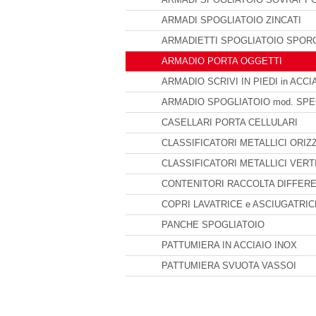
ARMADI SPOGLIATOIO ZINCATI
ARMADIETTI SPOGLIATOIO SPOR
ARMADIO PORTA OGGETTI
ARMADIO SCRIVI IN PIEDI in ACCI
ARMADIO SPOGLIATOIO mod. SPE
CASELLARI PORTA CELLULARI
CLASSIFICATORI METALLICI ORIZ
CLASSIFICATORI METALLICI VERT
CONTENITORI RACCOLTA DIFFERE
COPRI LAVATRICE e ASCIUGATRIC
PANCHE SPOGLIATOIO
PATTUMIERA IN ACCIAIO INOX
PATTUMIERA SVUOTA VASSOI