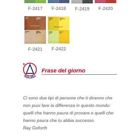
F-2417
F-2420
F-2418
F-2419
F-2422
F-2421
Frase del giorno
Ci sono due tipi di persone che ti diranno che
non puoi fare la differenza in questo mondo:
quelli che hanno paura di provare e quelli che
hanno paura che tu abbia successo.
Ray Goforth