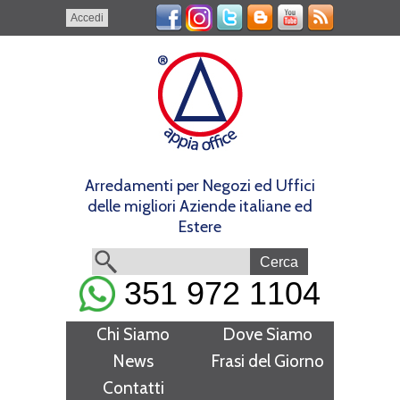
Accedi
Arredamenti per Negozi ed Uffici
delle migliori Aziende italiane ed
Estere
351 972 1104
Chi Siamo
Dove Siamo
News
Frasi del Giorno
Contatti