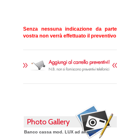
Senza nessuna indicazione da parte
vostra non verrà effettuato il preventivo
Photo Gallery
Banco cassa mod. LUX ad angolo