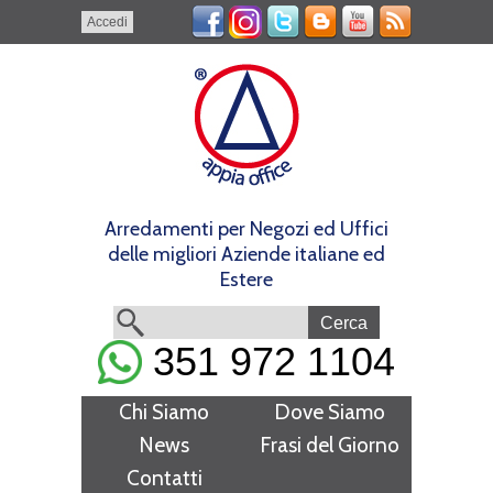
Accedi
Arredamenti per Negozi ed Uffici
delle migliori Aziende italiane ed
Estere
351 972 1104
Chi Siamo
Dove Siamo
News
Frasi del Giorno
Contatti