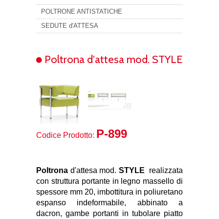
POLTRONE ANTISTATICHE
SEDUTE d'ATTESA
Poltrona d'attesa mod. STYLE
P-899
Codice Prodotto:
Poltrona
d'attesa
mod.
STYLE
realizzata
con
struttura portante in legno massello di
spessore mm 20, imbottitura in poliuretano
espanso indeformabile, abbinato a
dacron, gambe portanti in tubolare piatto