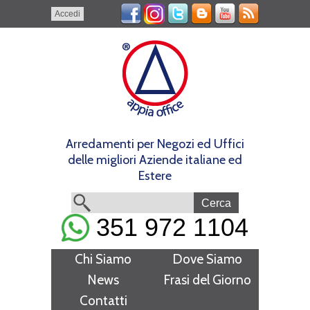
Accedi
Arredamenti per Negozi ed Uffici
delle migliori Aziende italiane ed
Estere
351 972 1104
Chi Siamo
Dove Siamo
News
Frasi del Giorno
Contatti