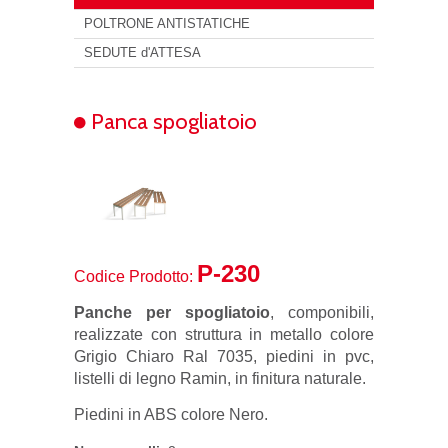
POLTRONE ANTISTATICHE
SEDUTE d'ATTESA
Panca spogliatoio
P-230
Codice Prodotto:
Panche per spogliatoio
, componibili,
realizzate con struttura in metallo colore
Grigio Chiaro Ral 7035, piedini in pvc,
listelli di legno Ramin, in finitura naturale.
Piedini in ABS colore Nero.