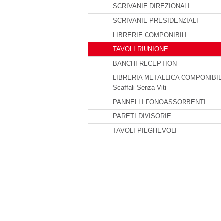
SCRIVANIE DIREZIONALI
SCRIVANIE PRESIDENZIALI
LIBRERIE COMPONIBILI
TAVOLI RIUNIONE
BANCHI RECEPTION
LIBRERIA METALLICA COMPONIBIL
Scaffali Senza Viti
PANNELLI FONOASSORBENTI
PARETI DIVISORIE
TAVOLI PIEGHEVOLI