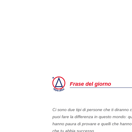
Frase del giorno
Ci sono due tipi di persone che ti diranno 
puoi fare la differenza in questo mondo: qu
hanno paura di provare e quelli che hanno
che tu abbia successo.