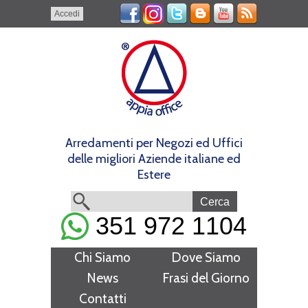
Accedi
Arredamenti per Negozi ed Uffici
delle migliori Aziende italiane ed
Estere
351 972 1104
Chi Siamo
Dove Siamo
News
Frasi del Giorno
Contatti