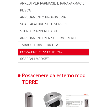
ARREDI PER FARMACIE E PARAFARMACIE
PESCA
ARREDAMENTO PROFUMERIA
SCAFFALATURE SELF SERVICE
STENDER APPEND IABITI
ARREDAMENTI PER SUPERMERCATI
TABACCHERIA - EDICOLA
POSACENERE da ESTERNO
SCAFFALI MARKET
Posacenere da esterno mod.
TORRE