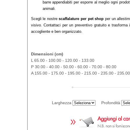
barre appendiabiti per esporre al meglio ogni prodot
animali.
Scegli le nostre
scaffalature per pet shop
per un allestim
visivo. Contattaci per un preventivo gratuito e trasforma
accogliente e ben organizzato.
Dimensioni (cm)
L 65.00 - 100.00 - 120.00 - 133.00
P 30.00 - 40.00 - 50.00 - 60.00 - 70.00 - 80.00
A 155.00 - 175.00 - 195.00 - 215.00 - 235.00 - 235.00
Larghezza
Profondità