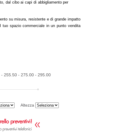
to, dal cibo ai capi di abbigliamento per
ento su misura, resistente e di grande impatto
 il tuo spazio commerciale in un punto vendita
 - 255.50 - 275.00 - 295.00
Altezza