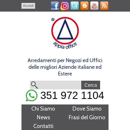
Accedi
Arredamenti per Negozi ed Uffici
delle migliori Aziende italiane ed
Estere
351 972 1104
Chi Siamo
Dove Siamo
News
Frasi del Giorno
Contatti