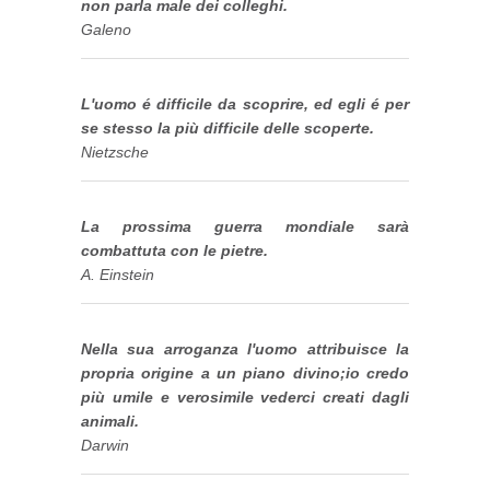
non parla male dei colleghi.
Galeno
L'uomo é difficile da scoprire, ed egli é per
se stesso la più difficile delle scoperte.
Nietzsche
La prossima guerra mondiale sarà
combattuta con le pietre.
A. Einstein
Nella sua arroganza l'uomo attribuisce la
propria origine a un piano divino;io credo
più umile e verosimile vederci creati dagli
animali.
Darwin