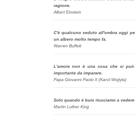
ragione.
Albert Einstein
C'è qualcuno seduto all'ombra oggi pe
un albero molto tempo fa.
Warren Buffett
L'amore non è una cosa che si può 
importante da imparare.
Papa Giovanni Paolo II (Karol Wojtyla)
Solo quando è buio riusciamo a vedere l
Martin Luther King