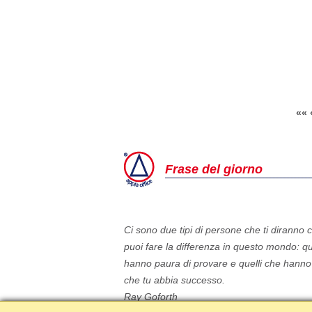
««
Frase del giorno
Ci sono due tipi di persone che ti diranno 
puoi fare la differenza in questo mondo: qu
hanno paura di provare e quelli che hanno
che tu abbia successo.
Ray Goforth